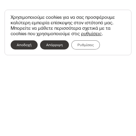
Χρησιμοποιούμε cookies για να σας προσφέρουμε
καλύτερη εμπειρία επίσκεψης στον ιστότοπό μας.
Μπορείτε να μάθετε περισσότερα σχετικά με τα
cookies που χρησιμοποιούμε στις
ρυθμίσεις
.
Αποδοχή
Απόρριψη
Ρυθμίσεις