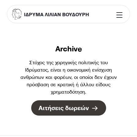
ΙΔΡΥΜΑ ΛΙΛΙΑΝ ΒΟΥΔΟΥΡΗ
Archive
Στόχος της χορηγικής πολιτικής του
Ιδρύματος, είναι η οικονομική ενίσχυση
ανθρώπων και φορέων, οι οποίοι δεν έχουν
πρόσβαση σε κρατική ή άλλου είδους
χρηματοδότηση.
Αιτήσεις δωρεών