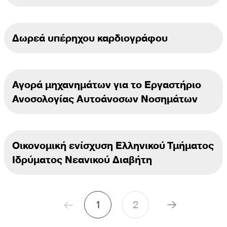
Δωρεά υπέρηχου καρδιογράφου
Αγορά μηχανημάτων για το Εργαστήριο
Ανοσολογίας Αυτοάνοσων Νοσημάτων
Οικονομική ενίσχυση Ελληνικού Τμήματος
Ιδρύματος Νεανικού Διαβήτη
1
2