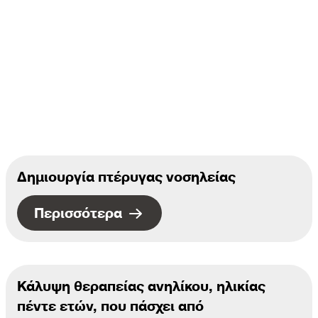
Δημιουργία πτέρυγας νοσηλείας
Περισσότερα
Κάλυψη θεραπείας ανηλίκου, ηλικίας
πέντε ετών, που πάσχει από