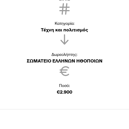
Κατηγορία:
Τέχνη και πολιτισμός
Δωρεολήπτης:
ΣΩΜΑΤΕΙΟ ΕΛΛΗΝΩΝ ΗΘΟΠΟΙΩΝ
Ποσό:
€2.900