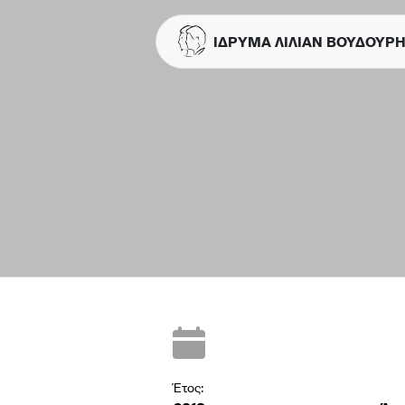
ΙΔΡΥΜΑ ΛΙΛΙΑΝ ΒΟΥΔΟΥΡ
Έτος: