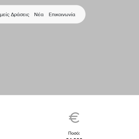
μείς Δράσεις
Νέα
Επικοινωνία
Ποσό: