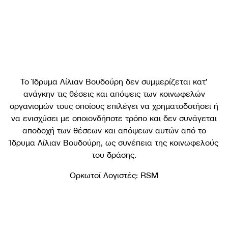
Το Ίδρυμα Λίλιαν Βουδούρη δεν συμμερίζεται κατ’
ανάγκην τις θέσεις και απόψεις των κοινωφελών
οργανισμών τους οποίους επιλέγει να χρηματοδοτήσει ή
να ενισχύσει με οποιονδήποτε τρόπο και δεν συνάγεται
αποδοχή των θέσεων και απόψεων αυτών από το
Ίδρυμα Λίλιαν Βουδούρη, ως συνέπεια της κοινωφελούς
του δράσης.
Ορκωτοί Λογιστές: RSM