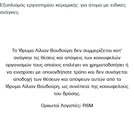
Εξοπλισμός εργαστηρίου κεραμικής για άτομα με ειδικές
ανάγκες.
Το Ίδρυμα Λίλιαν Βουδούρη δεν συμμερίζεται κατ’
ανάγκην τις θέσεις και απόψεις των κοινωφελών
οργανισμών τους οποίους επιλέγει να χρηματοδοτήσει ή
να ενισχύσει με οποιονδήποτε τρόπο και δεν συνάγεται
αποδοχή των θέσεων και απόψεων αυτών από το
Ίδρυμα Λίλιαν Βουδούρη, ως συνέπεια της κοινωφελούς
του δράσης.
Ορκωτοί Λογιστές: RSM