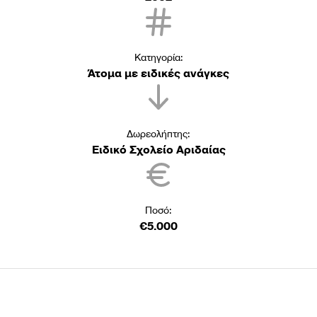
Κατηγορία:
Άτομα με ειδικές ανάγκες
Δωρεολήπτης:
Ειδικό Σχολείο Αριδαίας
Ποσό:
€5.000