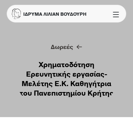
ΙΔΡΥΜΑ ΛΙΛΙΑΝ ΒΟΥΔΟΥΡΗ
Δωρεές
Χρηματοδότηση
Ερευνητικής εργασίας-
Μελέτης Ε.Κ. Καθηγήτρια
του Πανεπιστημίου Κρήτης