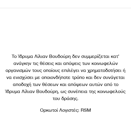
Το Ίδρυμα Λίλιαν Βουδούρη δεν συμμερίζεται κατ’
ανάγκην τις θέσεις και απόψεις των κοινωφελών
οργανισμών τους οποίους επιλέγει να χρηματοδοτήσει ή
να ενισχύσει με οποιονδήποτε τρόπο και δεν συνάγεται
αποδοχή των θέσεων και απόψεων αυτών από το
Ίδρυμα Λίλιαν Βουδούρη, ως συνέπεια της κοινωφελούς
του δράσης.
Ορκωτοί Λογιστές: RSM