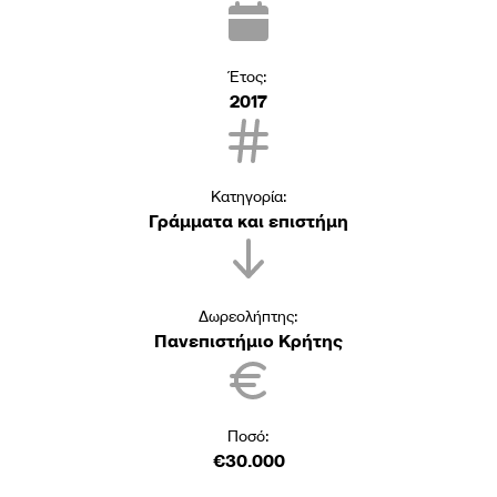
Έτος:
2017
Κατηγορία:
Γράμματα και επιστήμη
Δωρεολήπτης:
Πανεπιστήμιο Κρήτης
Ποσό:
€30.000