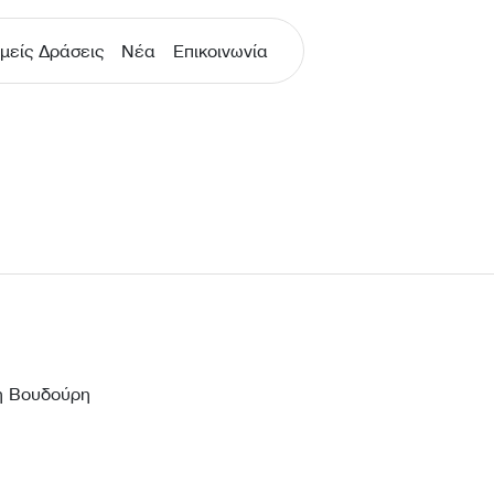
μείς Δράσεις
Νέα
Επικοινωνία
η Βουδούρη