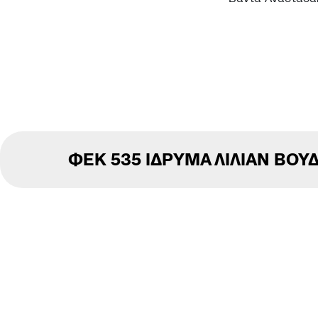
ΦΕΚ 535 ΙΔΡΥΜΑ ΛΙΛΙΑΝ ΒΟΥΔ