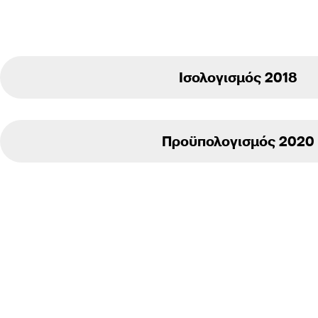
Ισολογισμός 2018
Προϋπολογισμός 2020