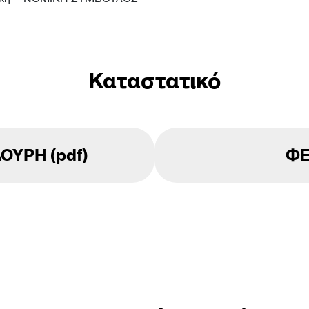
Καταστατικό
ΟΥΡΗ (pdf)
ΦΕ