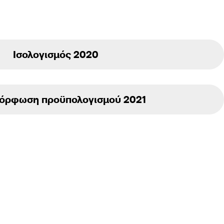
Ισολογισμός 2020
όρφωση προϋπολογισμού 2021