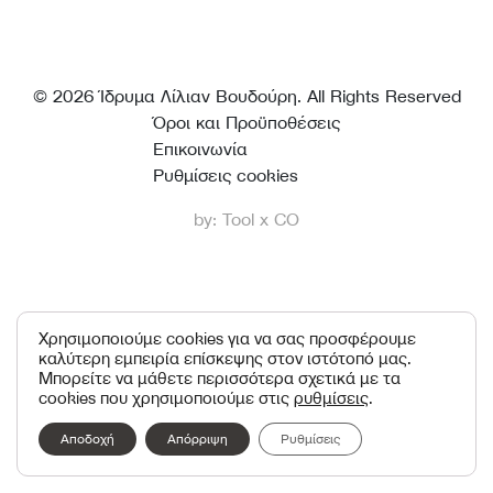
© 2026 Ίδρυμα Λίλιαν Βουδούρη. All Rights Reserved
Όροι και Προϋποθέσεις
Επικοινωνία
Ρυθμίσεις cookies
by:
Tool
x
CO
Χρησιμοποιούμε cookies για να σας προσφέρουμε
καλύτερη εμπειρία επίσκεψης στον ιστότοπό μας.
Μπορείτε να μάθετε περισσότερα σχετικά με τα
cookies που χρησιμοποιούμε στις
ρυθμίσεις
.
Αποδοχή
Απόρριψη
Ρυθμίσεις