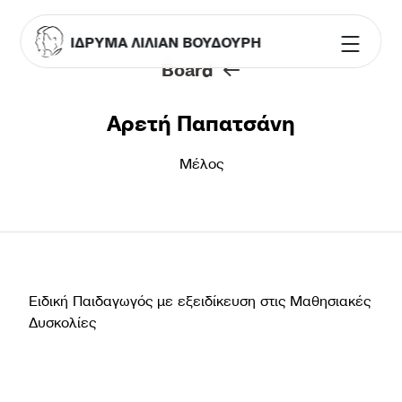
ΙΔΡΥΜΑ ΛΙΛΙΑΝ ΒΟΥΔΟΥΡΗ
Board
Αρετή Παπατσάνη
Μέλος
Ειδική Παιδαγωγός με εξειδίκευση στις Μαθησιακές
Δυσκολίες